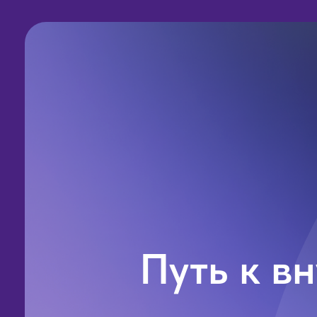
Путь к в