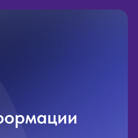
сформации